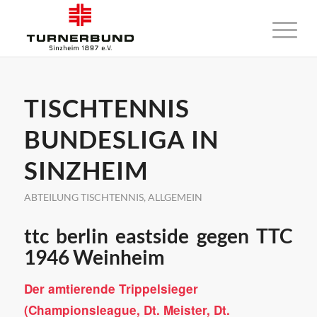
TISCHTENNIS
BUNDESLIGA IN
SINZHEIM
ABTEILUNG TISCHTENNIS
,
ALLGEMEIN
ttc berlin eastside gegen TTC
1946 Weinheim
Der amtierende Trippelsieger
(Championsleague, Dt. Meister, Dt.