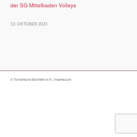
der SG Mittelbaden Volleys
12. OKTOBER 2021
© Turnerbund Sinzheim e.V. |
Impressum